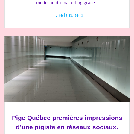
moderne du marketing grâce…
Lire la suite
Pige Québec premières impressions
d’une pigiste en réseaux sociaux.