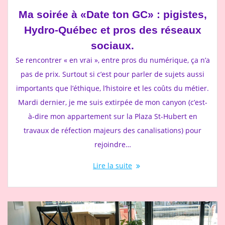
Ma soirée à «Date ton GC» : pigistes,
Hydro-Québec et pros des réseaux
sociaux.
Se rencontrer « en vrai », entre pros du numérique, ça n’a
pas de prix. Surtout si c’est pour parler de sujets aussi
importants que l’éthique, l’histoire et les coûts du métier.
Mardi dernier, je me suis extirpée de mon canyon (c’est-
à-dire mon appartement sur la Plaza St-Hubert en
travaux de réfection majeurs des canalisations) pour
rejoindre…
Lire la suite