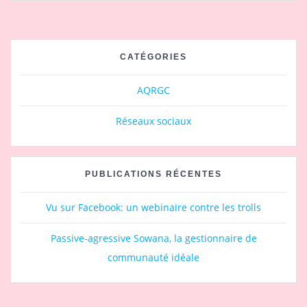
CATÉGORIES
AQRGC
Réseaux sociaux
PUBLICATIONS RÉCENTES
Vu sur Facebook: un webinaire contre les trolls
Passive-agressive Sowana, la gestionnaire de
communauté idéale