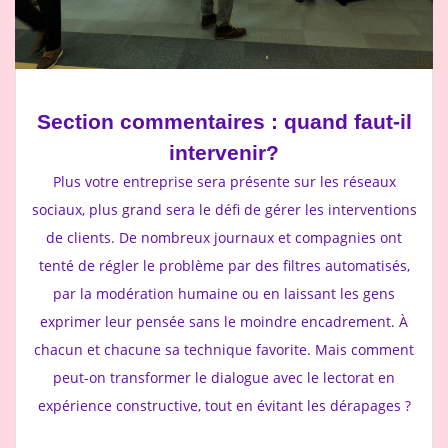
Section commentaires : quand faut-il
intervenir?
Plus votre entreprise sera présente sur les réseaux
sociaux, plus grand sera le défi de gérer les interventions
de clients. De nombreux journaux et compagnies ont
tenté de régler le problème par des filtres automatisés,
par la modération humaine ou en laissant les gens
exprimer leur pensée sans le moindre encadrement. À
chacun et chacune sa technique favorite. Mais comment
peut-on transformer le dialogue avec le lectorat en
expérience constructive, tout en évitant les dérapages ?