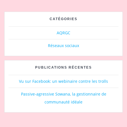
CATÉGORIES
AQRGC
Réseaux sociaux
PUBLICATIONS RÉCENTES
Vu sur Facebook: un webinaire contre les trolls
Passive-agressive Sowana, la gestionnaire de
communauté idéale