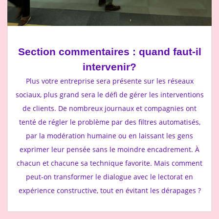
Section commentaires : quand faut-il
intervenir?
Plus votre entreprise sera présente sur les réseaux
sociaux, plus grand sera le défi de gérer les interventions
de clients. De nombreux journaux et compagnies ont
tenté de régler le problème par des filtres automatisés,
par la modération humaine ou en laissant les gens
exprimer leur pensée sans le moindre encadrement. À
chacun et chacune sa technique favorite. Mais comment
peut-on transformer le dialogue avec le lectorat en
expérience constructive, tout en évitant les dérapages ?