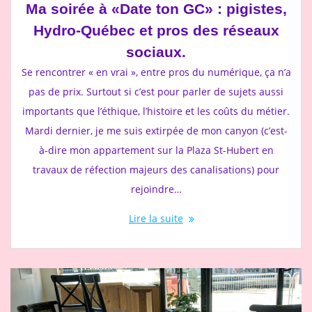
Ma soirée à «Date ton GC» : pigistes,
Hydro-Québec et pros des réseaux
sociaux.
Se rencontrer « en vrai », entre pros du numérique, ça n’a
pas de prix. Surtout si c’est pour parler de sujets aussi
importants que l’éthique, l’histoire et les coûts du métier.
Mardi dernier, je me suis extirpée de mon canyon (c’est-
à-dire mon appartement sur la Plaza St-Hubert en
travaux de réfection majeurs des canalisations) pour
rejoindre…
Lire la suite