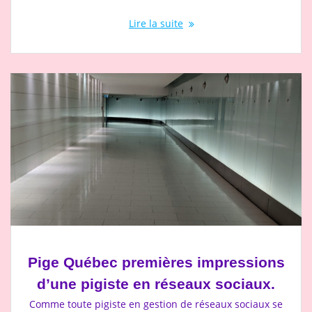
Lire la suite
Pige Québec premières impressions
d’une pigiste en réseaux sociaux.
Comme toute pigiste en gestion de réseaux sociaux se