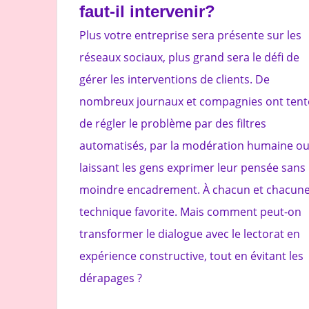
faut-il intervenir?
Plus votre entreprise sera présente sur les
réseaux sociaux, plus grand sera le défi de
gérer les interventions de clients. De
nombreux journaux et compagnies ont tent
de régler le problème par des filtres
automatisés, par la modération humaine ou
laissant les gens exprimer leur pensée sans 
moindre encadrement. À chacun et chacune
technique favorite. Mais comment peut-on
transformer le dialogue avec le lectorat en
expérience constructive, tout en évitant les
dérapages ?