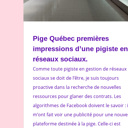
Pige Québec premières
impressions d’une pigiste e
réseaux sociaux.
Comme toute pigiste en gestion de réseaux
sociaux se doit de l’être, je suis toujours
proactive dans la recherche de nouvelles
ressources pour glaner des contrats. Les
algorithmes de Facebook doivent le savoir : i
m’ont fait voir une publicité pour une nouve
plateforme destinée à la pige. Celle-ci est