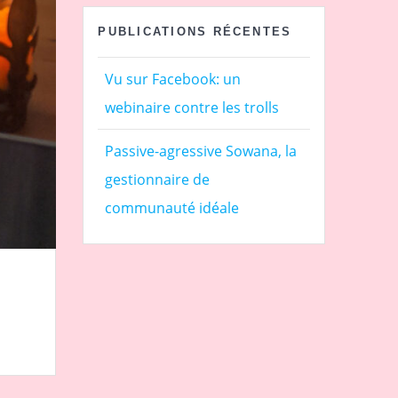
PUBLICATIONS RÉCENTES
Vu sur Facebook: un
webinaire contre les trolls
Passive-agressive Sowana, la
gestionnaire de
communauté idéale