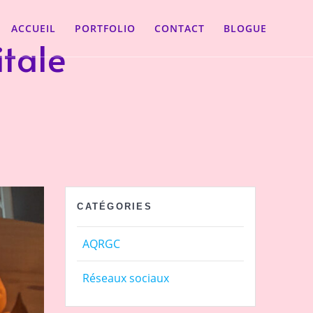
ACCUEIL
PORTFOLIO
CONTACT
BLOGUE
itale
CATÉGORIES
AQRGC
Réseaux sociaux