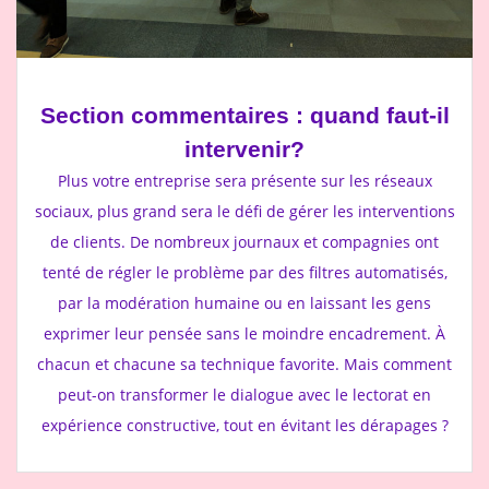
Section commentaires : quand faut-il
intervenir?
Plus votre entreprise sera présente sur les réseaux
sociaux, plus grand sera le défi de gérer les interventions
de clients. De nombreux journaux et compagnies ont
tenté de régler le problème par des filtres automatisés,
par la modération humaine ou en laissant les gens
exprimer leur pensée sans le moindre encadrement. À
chacun et chacune sa technique favorite. Mais comment
peut-on transformer le dialogue avec le lectorat en
expérience constructive, tout en évitant les dérapages ?