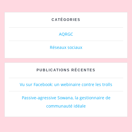
CATÉGORIES
AQRGC
Réseaux sociaux
PUBLICATIONS RÉCENTES
Vu sur Facebook: un webinaire contre les trolls
Passive-agressive Sowana, la gestionnaire de
communauté idéale