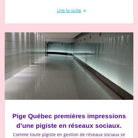
Lire la suite
Pige Québec premières impressions
d’une pigiste en réseaux sociaux.
Comme toute pigiste en gestion de réseaux sociaux se