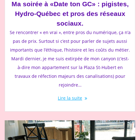
Ma soirée à «Date ton GC» : pigistes,
Hydro-Québec et pros des réseaux
sociaux.
Se rencontrer « en vrai », entre pros du numérique, ça n’a
pas de prix. Surtout si c’est pour parler de sujets aussi
importants que l’éthique, l’histoire et les coûts du métier.
Mardi dernier, je me suis extirpée de mon canyon (c’est-
à-dire mon appartement sur la Plaza St-Hubert en
travaux de réfection majeurs des canalisations) pour
rejoindre…
Lire la suite